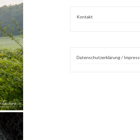
Kontakt
Datenschutzerklärung / Impres