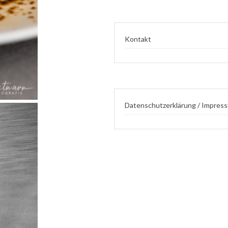
Kontakt
Datenschutzerklärung / Impres