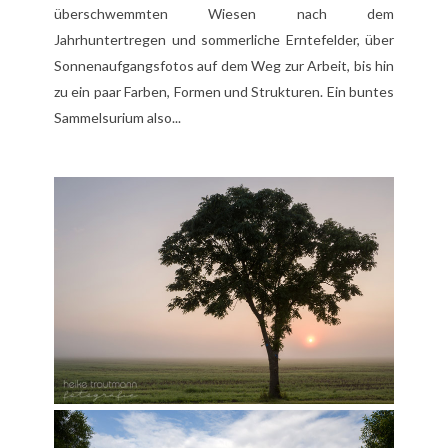
überschwemmten Wiesen nach dem
Jahrhuntertregen und sommerliche Erntefelder, über
Sonnenaufgangsfotos auf dem Weg zur Arbeit, bis hin
zu ein paar Farben, Formen und Strukturen. Ein buntes
Sammelsurium also...