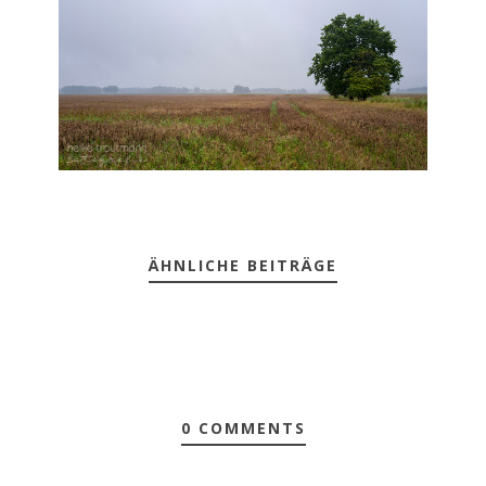
ÄHNLICHE BEITRÄGE
0 COMMENTS