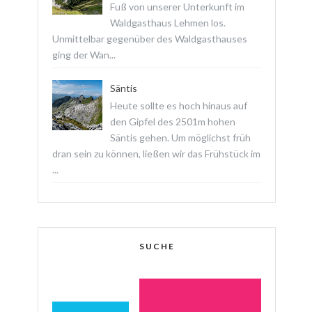
Fuß von unserer Unterkunft im
Waldgasthaus Lehmen los.
Unmittelbar gegenüber des Waldgasthauses
ging der Wan...
Säntis
Heute sollte es hoch hinaus auf
den Gipfel des 2501m hohen
Säntis gehen. Um möglichst früh
dran sein zu können, ließen wir das Frühstück im
...
SUCHE