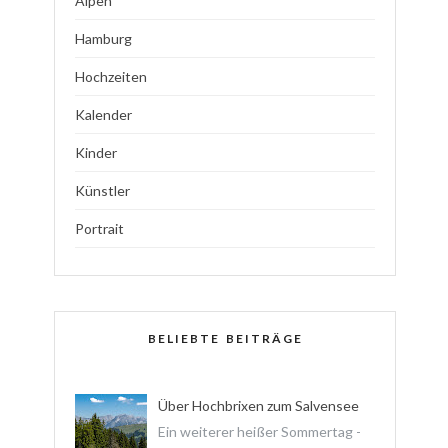
Alpen
Hamburg
Hochzeiten
Kalender
Kinder
Künstler
Portrait
BELIEBTE BEITRÄGE
Über Hochbrixen zum Salvensee
Ein weiterer heißer Sommertag -