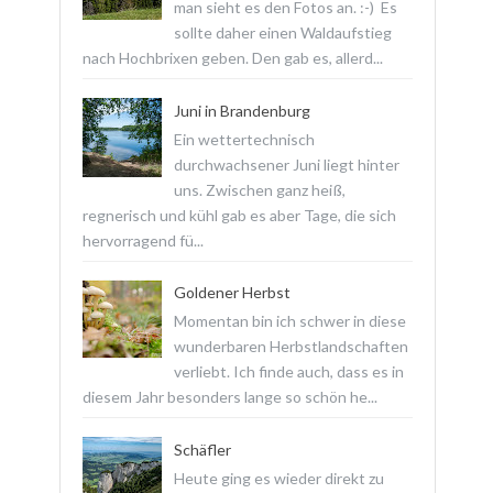
man sieht es den Fotos an. :-) Es
sollte daher einen Waldaufstieg
nach Hochbrixen geben. Den gab es, allerd...
Juni in Brandenburg
Ein wettertechnisch
durchwachsener Juni liegt hinter
uns. Zwischen ganz heiß,
regnerisch und kühl gab es aber Tage, die sich
hervorragend fü...
Goldener Herbst
Momentan bin ich schwer in diese
wunderbaren Herbstlandschaften
verliebt. Ich finde auch, dass es in
diesem Jahr besonders lange so schön he...
Schäfler
Heute ging es wieder direkt zu