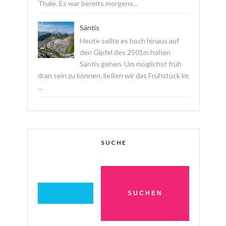
Thale. Es war bereits morgens...
Säntis
Heute sollte es hoch hinaus auf
den Gipfel des 2501m hohen
Säntis gehen. Um möglichst früh
dran sein zu können, ließen wir das Frühstück im
...
SUCHE