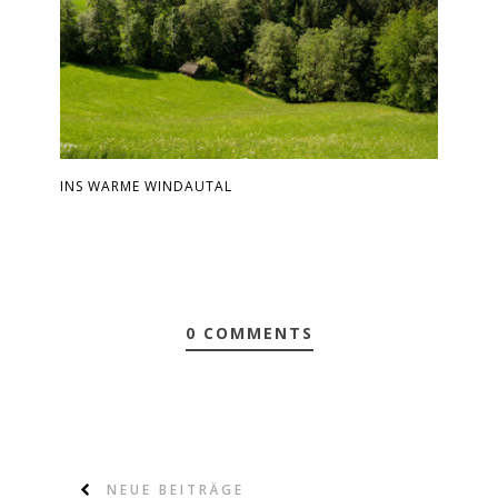
INS WARME WINDAUTAL
0 COMMENTS
NEUE BEITRÄGE