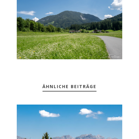
ÄHNLICHE BEITRÄGE