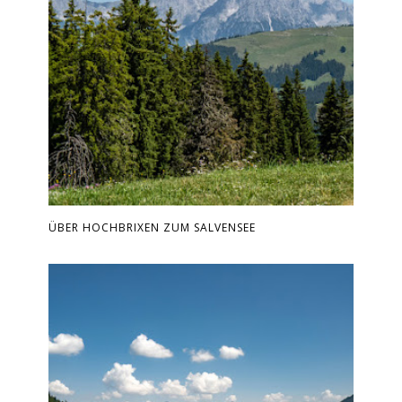
ÜBER HOCHBRIXEN ZUM SALVENSEE