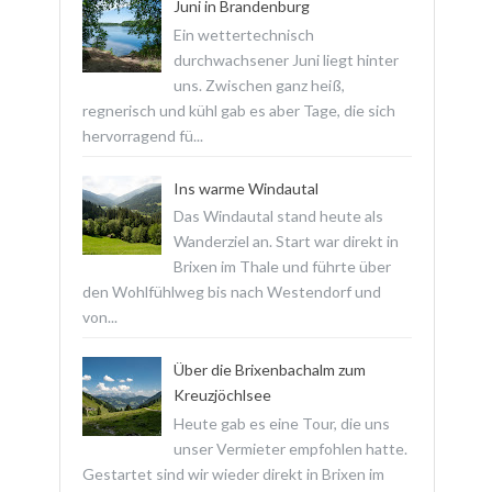
Juni in Brandenburg
Ein wettertechnisch
durchwachsener Juni liegt hinter
uns. Zwischen ganz heiß,
regnerisch und kühl gab es aber Tage, die sich
hervorragend fü...
Ins warme Windautal
Das Windautal stand heute als
Wanderziel an. Start war direkt in
Brixen im Thale und führte über
den Wohlfühlweg bis nach Westendorf und
von...
Über die Brixenbachalm zum
Kreuzjöchlsee
Heute gab es eine Tour, die uns
unser Vermieter empfohlen hatte.
Gestartet sind wir wieder direkt in Brixen im