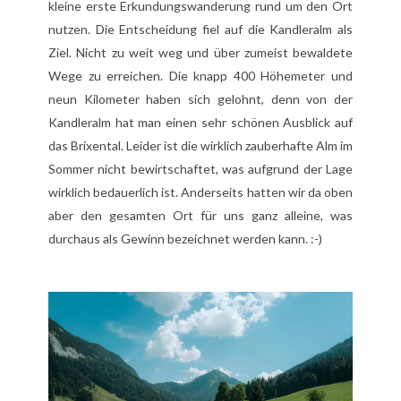
kleine erste Erkundungswanderung rund um den Ort
nutzen. Die Entscheidung fiel auf die Kandleralm als
Ziel. Nicht zu weit weg und über zumeist bewaldete
Wege zu erreichen. Die knapp 400 Höhemeter und
neun Kilometer haben sich gelohnt, denn von der
Kandleralm hat man einen sehr schönen Ausblick auf
das Brixental. Leider ist die wirklich zauberhafte Alm im
Sommer nicht bewirtschaftet, was aufgrund der Lage
wirklich bedauerlich ist. Anderseits hatten wir da oben
aber den gesamten Ort für uns ganz alleine, was
durchaus als Gewinn bezeichnet werden kann. :-)