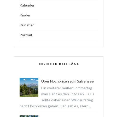
Kalender
Kinder
Künstler
Portrait
BELIEBTE BEITRÄGE
Über Hochbrixen zum Salvensee
Ein weiterer heißer Sommertag -
man sieht es den Fotos an. :-) Es
sollte daher einen Waldaufstieg
nach Hochbrixen geben. Den gab es, allerd...