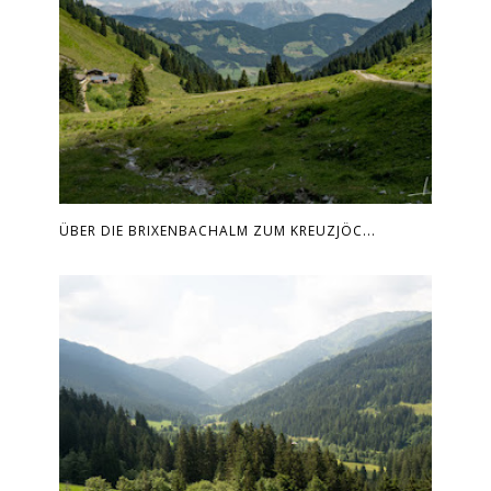
ÜBER DIE BRIXENBACHALM ZUM KREUZJÖC...