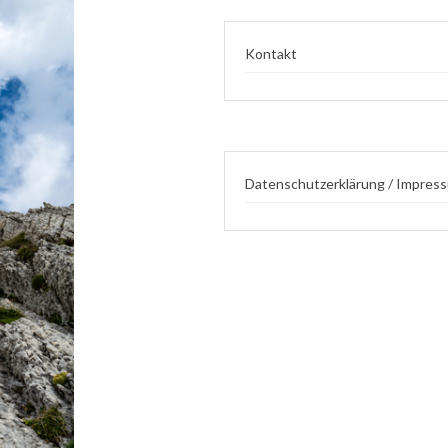
Kontakt
Datenschutzerklärung / Impres