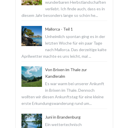
wunderbaren Herbstlandschaften
verliebt. Ich finde auch, dass es in
diesem Jahr besonders lange so schön he...
Mallorca - Teil 1
Unheimlich spontan ging es in der
letzten Woche für ein paar Tage
nach Mallorca. Das derzeitige kalte
Aprilwetter machte es uns leicht, mal ...
Von Brixen im Thale zur
Kandleralm
Es war warm bei unserer Ankunft
in Brixen im Thale. Dennoch
wollten wir diesen Ankunftstag für eine kleine
erste Erkundungswanderung rund um...
Juni in Brandenburg
Ein wettertechnisch