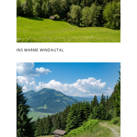
INS WARME WINDAUTAL