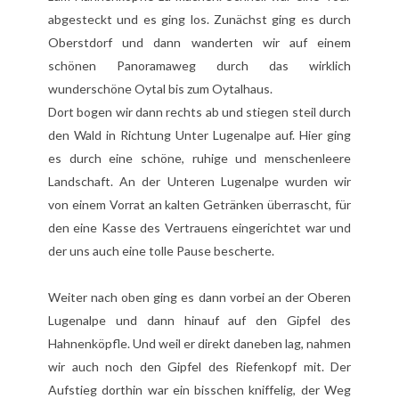
abgesteckt und es ging los. Zunächst ging es durch
Oberstdorf und dann wanderten wir auf einem
schönen Panoramaweg durch das wirklich
wunderschöne Oytal bis zum Oytalhaus.
Dort bogen wir dann rechts ab und stiegen steil durch
den Wald in Richtung Unter Lugenalpe auf. Hier ging
es durch eine schöne, ruhige und menschenleere
Landschaft. An der Unteren Lugenalpe wurden wir
von einem Vorrat an kalten Getränken überrascht, für
den eine Kasse des Vertrauens eingerichtet war und
der uns auch eine tolle Pause bescherte.
Weiter nach oben ging es dann vorbei an der Oberen
Lugenalpe und dann hinauf auf den Gipfel des
Hahnenköpfle. Und weil er direkt daneben lag, nahmen
wir auch noch den Gipfel des Riefenkopf mit. Der
Aufstieg dorthin war ein bisschen kniffelig, der Weg