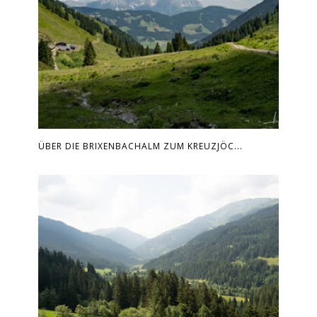
ÜBER DIE BRIXENBACHALM ZUM KREUZJÖC...