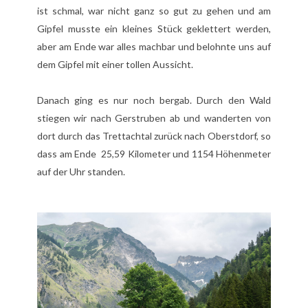
ist schmal, war nicht ganz so gut zu gehen und am
Gipfel musste ein kleines Stück geklettert werden,
aber am Ende war alles machbar und belohnte uns auf
dem Gipfel mit einer tollen Aussicht.
Danach ging es nur noch bergab. Durch den Wald
stiegen wir nach Gerstruben ab und wanderten von
dort durch das Trettachtal zurück nach Oberstdorf, so
dass am Ende 25,59 Kilometer und 1154 Höhenmeter
auf der Uhr standen.