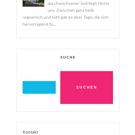
durchwachsener Juni liegt hinter
uns. Zwischen ganz heiß,
regnerisch und kühl gab es aber Tage, die sich
hervorragend fü...
SUCHE
Kontakt