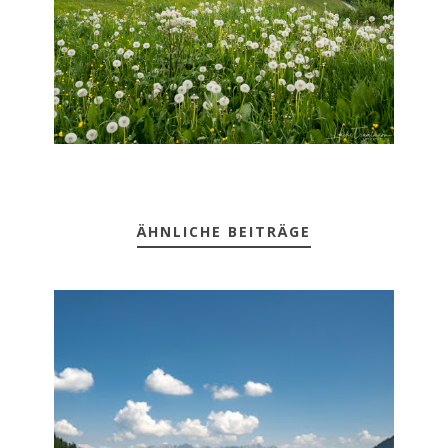
ÄHNLICHE BEITRÄGE