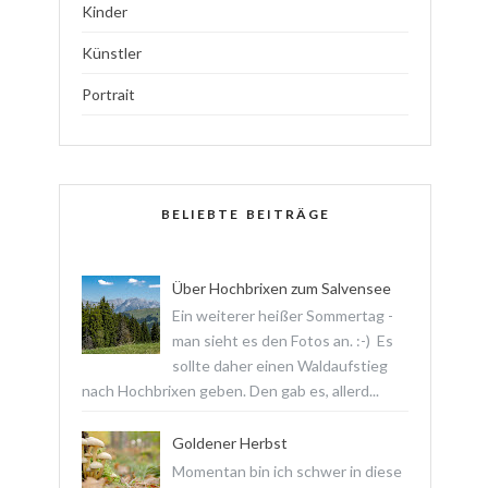
Kinder
Künstler
Portrait
BELIEBTE BEITRÄGE
Über Hochbrixen zum Salvensee
Ein weiterer heißer Sommertag -
man sieht es den Fotos an. :-) Es
sollte daher einen Waldaufstieg
nach Hochbrixen geben. Den gab es, allerd...
Goldener Herbst
Momentan bin ich schwer in diese