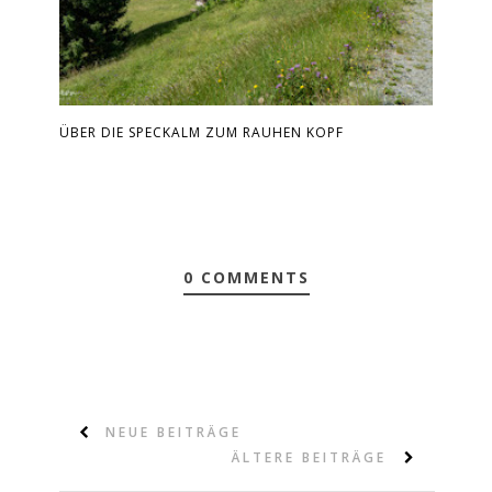
ÜBER DIE SPECKALM ZUM RAUHEN KOPF
0 COMMENTS
NEUE BEITRÄGE
ÄLTERE BEITRÄGE