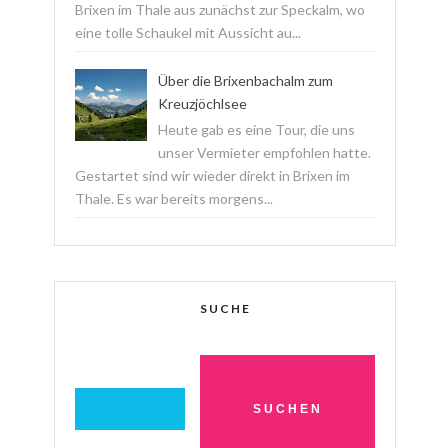
Brixen im Thale aus zunächst zur Speckalm, wo
eine tolle Schaukel mit Aussicht au...
Über die Brixenbachalm zum
Kreuzjöchlsee
Heute gab es eine Tour, die uns
unser Vermieter empfohlen hatte.
Gestartet sind wir wieder direkt in Brixen im
Thale. Es war bereits morgens...
SUCHE