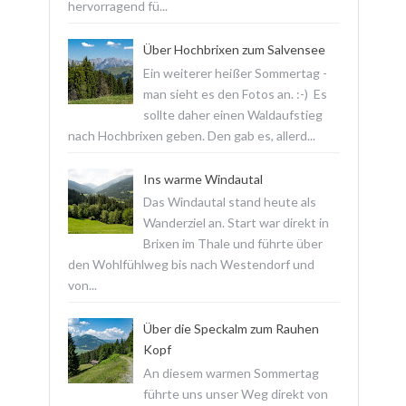
hervorragend fü...
Über Hochbrixen zum Salvensee
Ein weiterer heißer Sommertag -
man sieht es den Fotos an. :-) Es
sollte daher einen Waldaufstieg
nach Hochbrixen geben. Den gab es, allerd...
Ins warme Windautal
Das Windautal stand heute als
Wanderziel an. Start war direkt in
Brixen im Thale und führte über
den Wohlfühlweg bis nach Westendorf und
von...
Über die Speckalm zum Rauhen
Kopf
An diesem warmen Sommertag
führte uns unser Weg direkt von