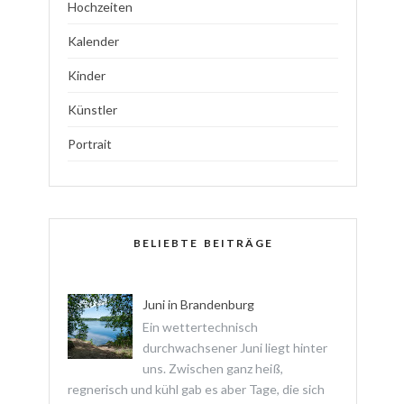
Hochzeiten
Kalender
Kinder
Künstler
Portrait
BELIEBTE BEITRÄGE
Juni in Brandenburg
Ein wettertechnisch
durchwachsener Juni liegt hinter
uns. Zwischen ganz heiß,
regnerisch und kühl gab es aber Tage, die sich