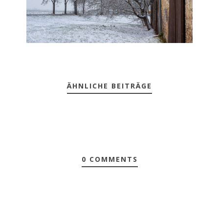
ÄHNLICHE BEITRÄGE
0 COMMENTS