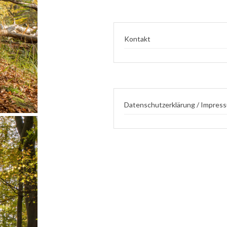
Kontakt
Datenschutzerklärung / Impres