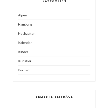
KATEGORIEN
Alpen
Hamburg
Hochzeiten
Kalender
Kinder
Künstler
Portrait
BELIEBTE BEITRÄGE