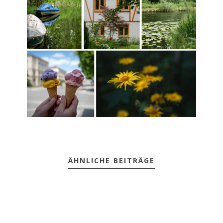
ÄHNLICHE BEITRÄGE