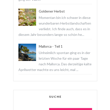
Goldener Herbst
Momentan bin ich schwer in diese
wunderbaren Herbstlandschaften
verliebt. Ich finde auch, dass es in
diesem Jahr besonders lange so schön he...
Mallorca - Teil 1
Unheimlich spontan ging es in der
letzten Woche für ein paar Tage
nach Mallorca. Das derzeitige kalte
Aprilwetter machte es uns leicht, mal ...
SUCHE