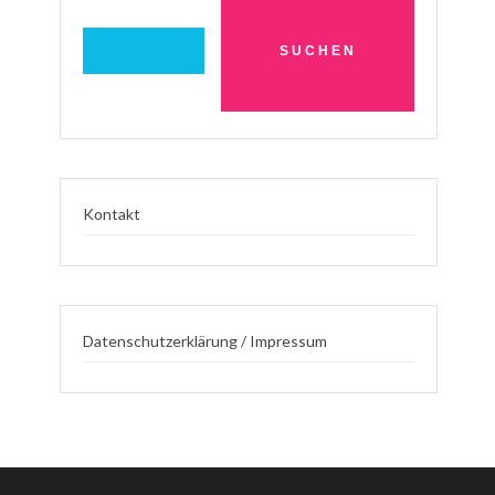
Kontakt
Datenschutzerklärung / Impressum