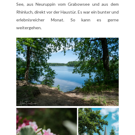
See, aus Neuruppin vom Grabowsee und aus dem
Rhinluch, direkt vor der Haustür. Es war ein bunter und
erlebnisreicher Monat. So kann es gerne
weitergehen.