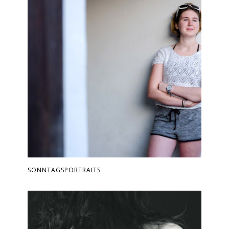
SONNTAGSPORTRAITS