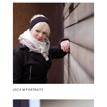
LEICA M PORTRAITS