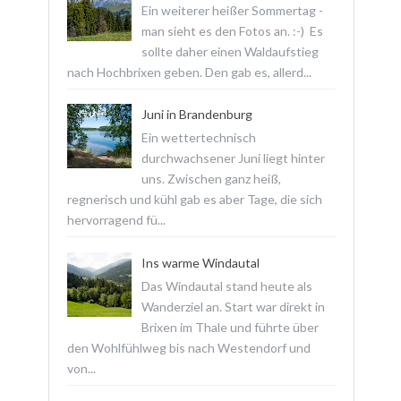
Ein weiterer heißer Sommertag -
man sieht es den Fotos an. :-) Es
sollte daher einen Waldaufstieg
nach Hochbrixen geben. Den gab es, allerd...
Juni in Brandenburg
Ein wettertechnisch
durchwachsener Juni liegt hinter
uns. Zwischen ganz heiß,
regnerisch und kühl gab es aber Tage, die sich
hervorragend fü...
Ins warme Windautal
Das Windautal stand heute als
Wanderziel an. Start war direkt in
Brixen im Thale und führte über
den Wohlfühlweg bis nach Westendorf und
von...