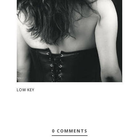
LOW KEY
0 COMMENTS