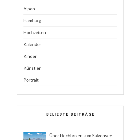
Alpen
Hamburg
Hochzeiten
Kalender
Kinder
Künstler
Portrait
BELIEBTE BEITRÄGE
Über Hochbrixen zum Salvensee