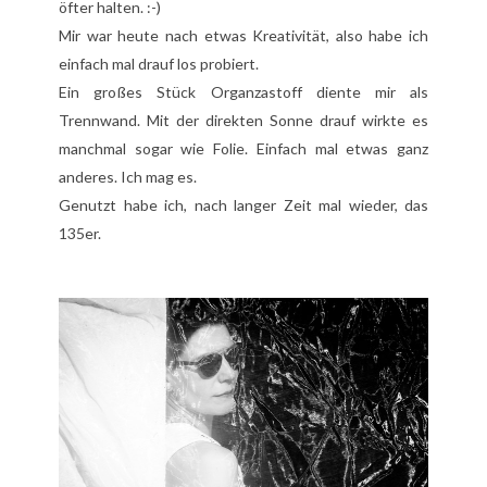
öfter halten. :-)
Mir war heute nach etwas Kreativität, also habe ich
einfach mal drauf los probiert.
Ein großes Stück Organzastoff diente mir als
Trennwand. Mit der direkten Sonne drauf wirkte es
manchmal sogar wie Folie. Einfach mal etwas ganz
anderes. Ich mag es.
Genutzt habe ich, nach langer Zeit mal wieder, das
135er.