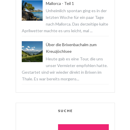
Mallorca - Teil 1
Unheimlich spontan ging es in der
letzten Woche für ein paar Tage
nach Mallorca. Das derzeitige kalte
Aprilwetter machte es uns leicht, mal ...
Über die Brixenbachalm zum
Kreuzjöchlsee
Heute gab es eine Tour, die uns
unser Vermieter empfohlen hatte.
Gestartet sind wir wieder direkt in Brixen im
Thale. Es war bereits morgens...
SUCHE