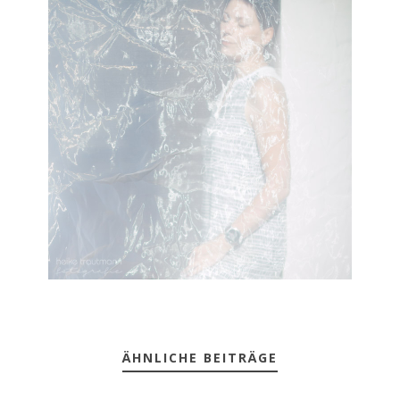
ÄHNLICHE BEITRÄGE