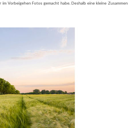
 nur im Vorbeigehen Fotos gemacht habe. Deshalb eine kleine Zusamme