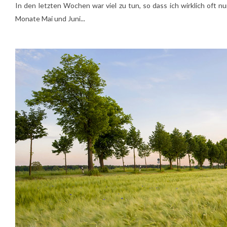
In den letzten Wochen war viel zu tun, so dass ich wirklich oft
Monate Mai und Juni...