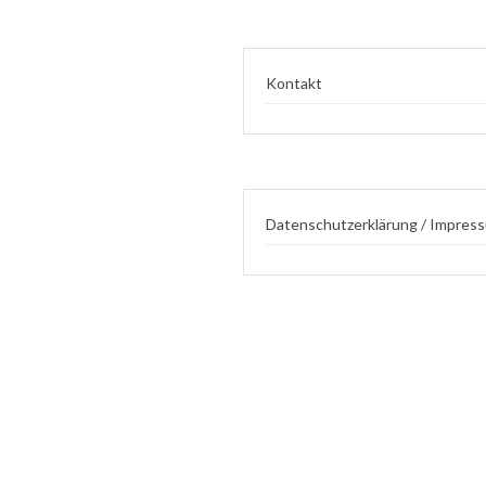
Kontakt
Datenschutzerklärung / Impres