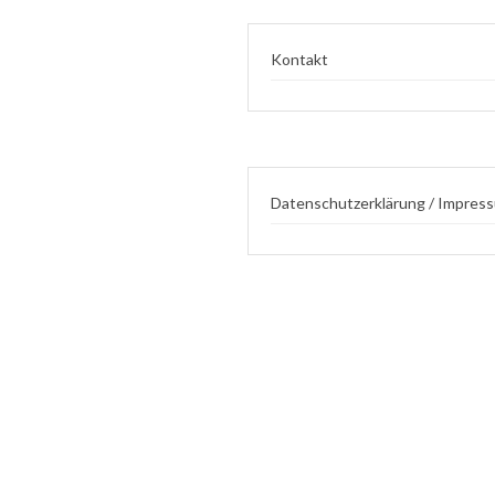
Kontakt
Datenschutzerklärung / Impres