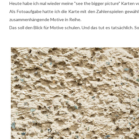
Heute habe ich mal wieder meine "see the bigger picture" Karten
Als Fotoaufgabe hatte ich die Karte mit den Zahlenspielen gewähl
zusammenhängende Motive in Reihe.
Das soll den Blick für Motive schulen. Und das tut es tatsächlich. So