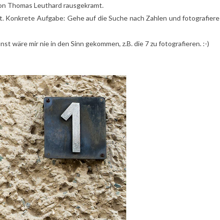
 von Thomas Leuthard rausgekramt.
t. Konkrete Aufgabe: Gehe auf die Suche nach Zahlen und fotografiere
nst wäre mir nie in den Sinn gekommen, z.B. die 7 zu fotografieren. :-)