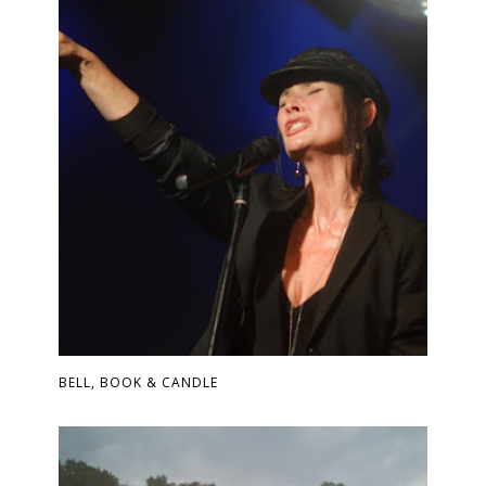
BELL, BOOK & CANDLE