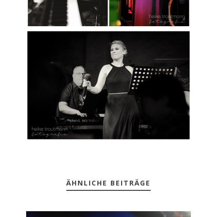
ÄHNLICHE BEITRÄGE