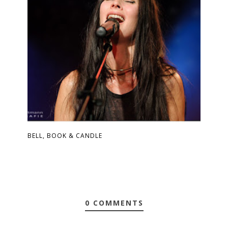
BELL, BOOK & CANDLE
0 COMMENTS