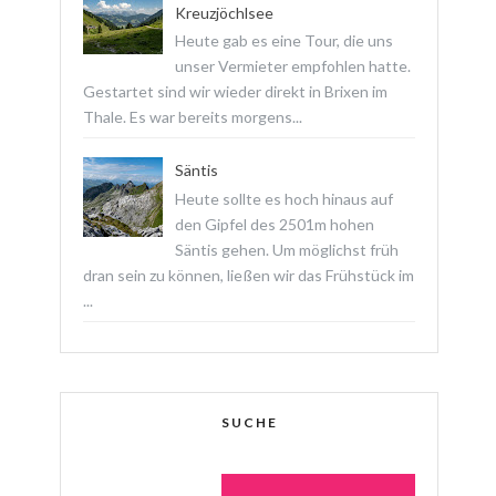
Kreuzjöchlsee
Heute gab es eine Tour, die uns
unser Vermieter empfohlen hatte.
Gestartet sind wir wieder direkt in Brixen im
Thale. Es war bereits morgens...
Säntis
Heute sollte es hoch hinaus auf
den Gipfel des 2501m hohen
Säntis gehen. Um möglichst früh
dran sein zu können, ließen wir das Frühstück im
...
SUCHE