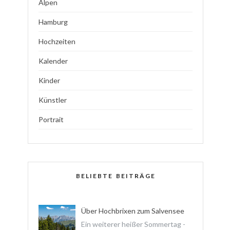
Alpen
Hamburg
Hochzeiten
Kalender
Kinder
Künstler
Portrait
BELIEBTE BEITRÄGE
Über Hochbrixen zum Salvensee
Ein weiterer heißer Sommertag -