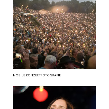
MOBILE KONZERTFOTOGRAFIE