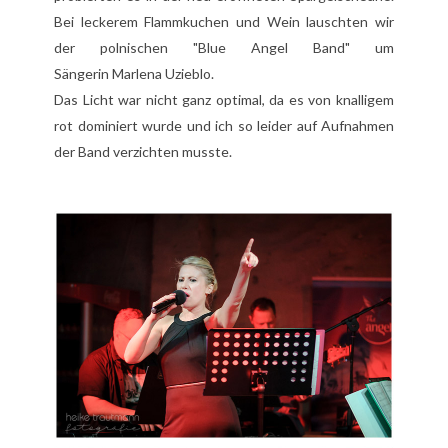
Bei leckerem Flammkuchen und Wein lauschten wir
der polnischen "Blue Angel Band" um
Sängerin
Marlena Uzieblo
.
Das Licht war nicht ganz optimal, da es von knalligem
rot dominiert wurde und ich so leider auf Aufnahmen
der Band verzichten musste.