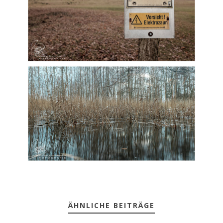
ÄHNLICHE BEITRÄGE