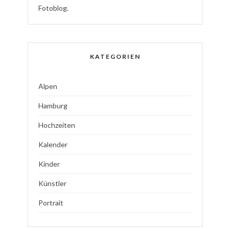
Fotoblog.
KATEGORIEN
Alpen
Hamburg
Hochzeiten
Kalender
Kinder
Künstler
Portrait