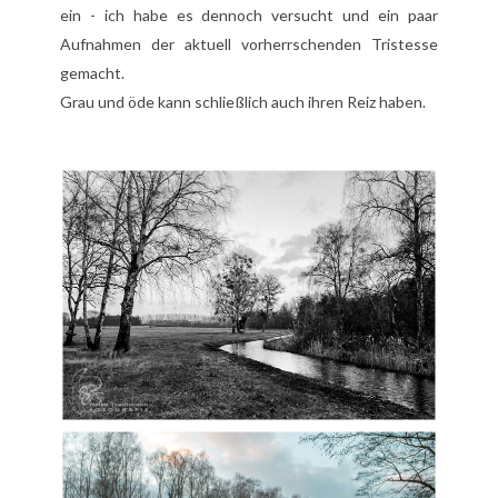
ein - ich habe es dennoch versucht und ein paar
Aufnahmen der aktuell vorherrschenden Tristesse
gemacht.
Grau und öde kann schließlich auch ihren Reiz haben.