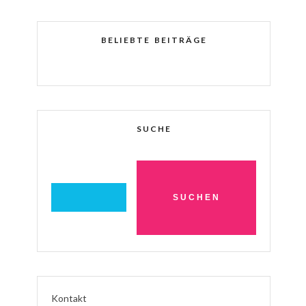
BELIEBTE BEITRÄGE
SUCHE
Kontakt