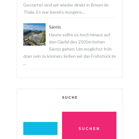
Gestartet sind wir wieder direkt in Brixen im
Thale. Es war bereits morgens...
Säntis
Heute sollte es hoch hinaus auf
den Gipfel des 2501m hohen
Säntis gehen. Um möglichst früh
dran sein zu können, ließen wir das Frühstück im
...
SUCHE