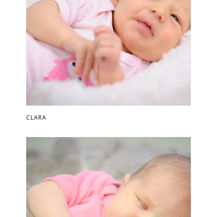
CLARA