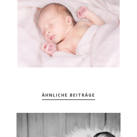
ÄHNLICHE BEITRÄGE