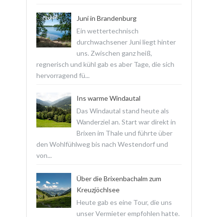
Juni in Brandenburg
Ein wettertechnisch
durchwachsener Juni liegt hinter
uns. Zwischen ganz heiß,
regnerisch und kühl gab es aber Tage, die sich
hervorragend fü...
Ins warme Windautal
Das Windautal stand heute als
Wanderziel an. Start war direkt in
Brixen im Thale und führte über
den Wohlfühlweg bis nach Westendorf und
von...
Über die Brixenbachalm zum
Kreuzjöchlsee
Heute gab es eine Tour, die uns
unser Vermieter empfohlen hatte.