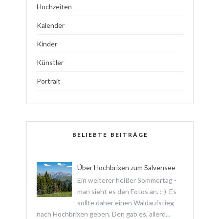
Hochzeiten
Kalender
Kinder
Künstler
Portrait
BELIEBTE BEITRÄGE
Über Hochbrixen zum Salvensee
Ein weiterer heißer Sommertag -
man sieht es den Fotos an. :-) Es
sollte daher einen Waldaufstieg
nach Hochbrixen geben. Den gab es, allerd...