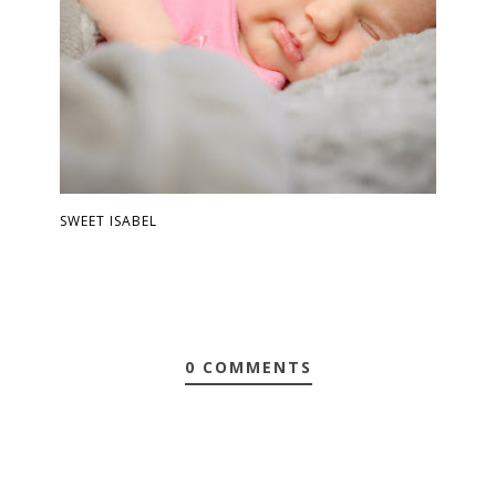
SWEET ISABEL
0 COMMENTS