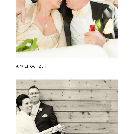
APRILHOCHZEIT