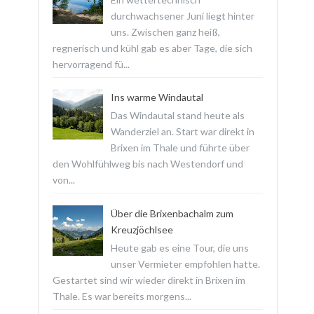
durchwachsener Juni liegt hinter
uns. Zwischen ganz heiß,
regnerisch und kühl gab es aber Tage, die sich
hervorragend fü...
Ins warme Windautal
Das Windautal stand heute als
Wanderziel an. Start war direkt in
Brixen im Thale und führte über
den Wohlfühlweg bis nach Westendorf und
von...
Über die Brixenbachalm zum
Kreuzjöchlsee
Heute gab es eine Tour, die uns
unser Vermieter empfohlen hatte.
Gestartet sind wir wieder direkt in Brixen im
Thale. Es war bereits morgens...