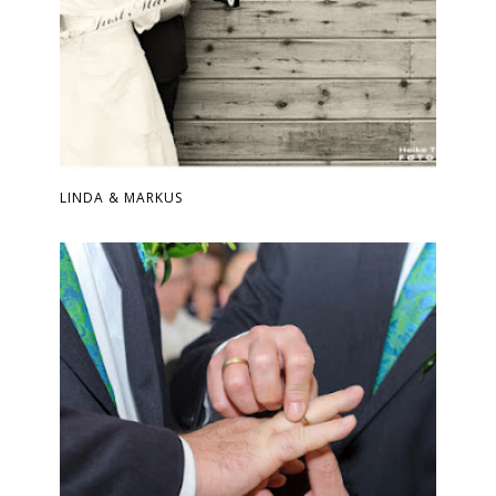
LINDA & MARKUS