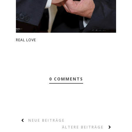
REAL LOVE
0 COMMENTS
NEUE BEITRÄGE
ÄLTERE BEITRÄGE