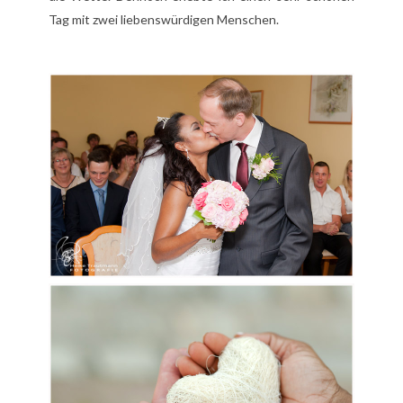
Tag mit zwei liebenswürdigen Menschen.