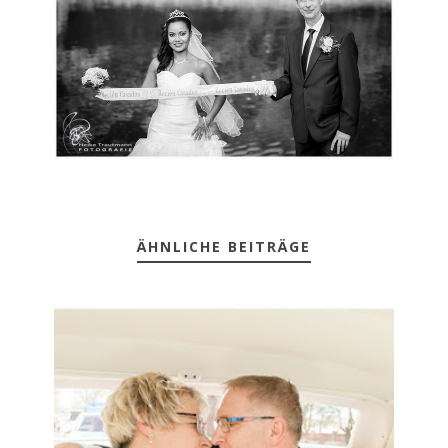
ÄHNLICHE BEITRÄGE