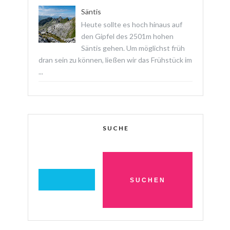
Säntis
Heute sollte es hoch hinaus auf
den Gipfel des 2501m hohen
Säntis gehen. Um möglichst früh
dran sein zu können, ließen wir das Frühstück im
...
SUCHE