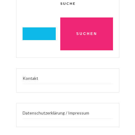
SUCHE
Kontakt
Datenschutzerklärung / Impressum