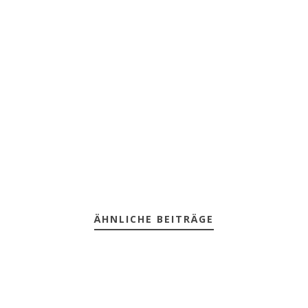
ÄHNLICHE BEITRÄGE