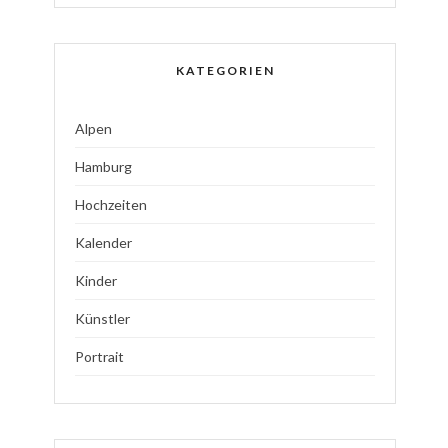
KATEGORIEN
Alpen
Hamburg
Hochzeiten
Kalender
Kinder
Künstler
Portrait