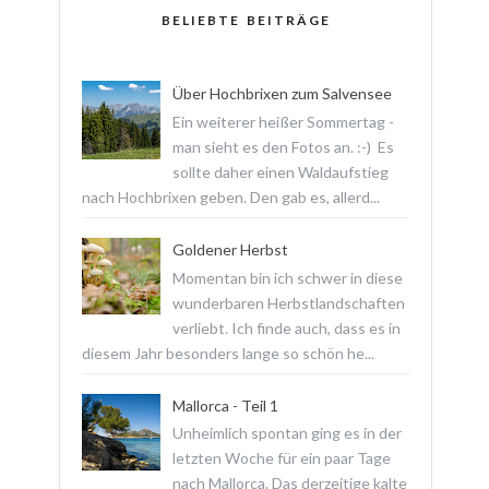
BELIEBTE BEITRÄGE
Über Hochbrixen zum Salvensee
Ein weiterer heißer Sommertag -
man sieht es den Fotos an. :-) Es
sollte daher einen Waldaufstieg
nach Hochbrixen geben. Den gab es, allerd...
Goldener Herbst
Momentan bin ich schwer in diese
wunderbaren Herbstlandschaften
verliebt. Ich finde auch, dass es in
diesem Jahr besonders lange so schön he...
Mallorca - Teil 1
Unheimlich spontan ging es in der
letzten Woche für ein paar Tage
nach Mallorca. Das derzeitige kalte