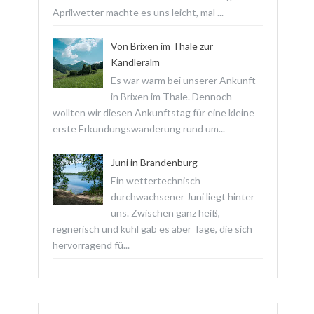
Aprilwetter machte es uns leicht, mal ...
Von Brixen im Thale zur
Kandleralm
Es war warm bei unserer Ankunft
in Brixen im Thale. Dennoch
wollten wir diesen Ankunftstag für eine kleine
erste Erkundungswanderung rund um...
Juni in Brandenburg
Ein wettertechnisch
durchwachsener Juni liegt hinter
uns. Zwischen ganz heiß,
regnerisch und kühl gab es aber Tage, die sich
hervorragend fü...