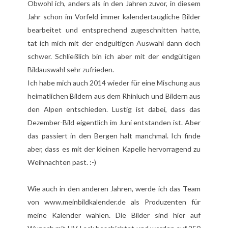
Obwohl ich, anders als in den Jahren zuvor, in diesem
Jahr schon im Vorfeld immer kalendertaugliche Bilder
bearbeitet und entsprechend zugeschnitten hatte,
tat ich mich mit der endgültigen Auswahl dann doch
schwer. Schließlich bin ich aber mit der endgültigen
Bildauswahl sehr zufrieden.
Ich habe mich auch 2014 wieder für eine Mischung aus
heimatlichen Bildern aus dem Rhinluch und Bildern aus
den Alpen entschieden. Lustig ist dabei, dass das
Dezember-Bild eigentlich im Juni entstanden ist. Aber
das passiert in den Bergen halt manchmal. Ich finde
aber, dass es mit der kleinen Kapelle hervorragend zu
Weihnachten past. :-)
Wie auch in den anderen Jahren, werde ich das Team
von
www.meinbildkalender.de
als Produzenten für
meine Kalender wählen. Die Bilder sind hier auf