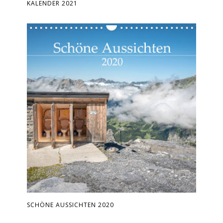
KALENDER 2021
SCHÖNE AUSSICHTEN 2020