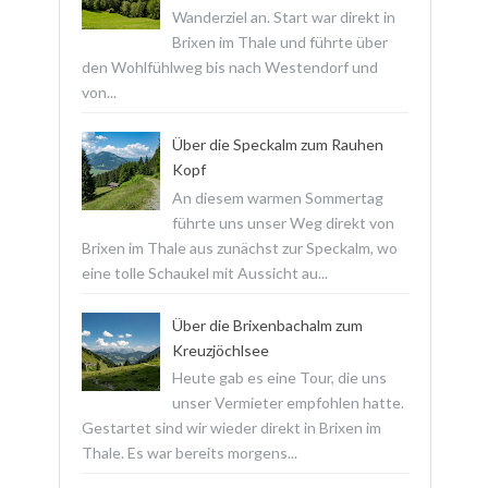
Wanderziel an. Start war direkt in
Brixen im Thale und führte über
den Wohlfühlweg bis nach Westendorf und
von...
Über die Speckalm zum Rauhen
Kopf
An diesem warmen Sommertag
führte uns unser Weg direkt von
Brixen im Thale aus zunächst zur Speckalm, wo
eine tolle Schaukel mit Aussicht au...
Über die Brixenbachalm zum
Kreuzjöchlsee
Heute gab es eine Tour, die uns
unser Vermieter empfohlen hatte.
Gestartet sind wir wieder direkt in Brixen im
Thale. Es war bereits morgens...