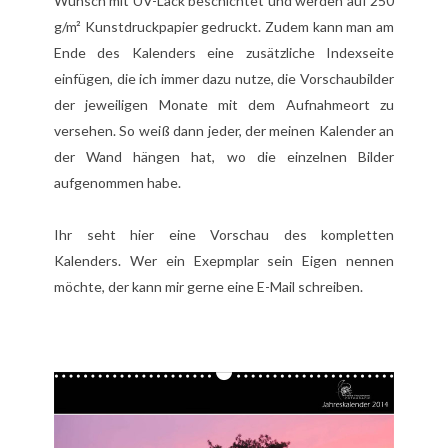
Wunsch mit UV-Lack beschichtet und werden auf 250
g/m² Kunstdruckpapier gedruckt. Zudem kann man am
Ende des Kalenders eine zusätzliche Indexseite
einfügen, die ich immer dazu nutze, die Vorschaubilder
der jeweiligen Monate mit dem Aufnahmeort zu
versehen. So weiß dann jeder, der meinen Kalender an
der Wand hängen hat, wo die einzelnen Bilder
aufgenommen habe.
Ihr seht hier eine Vorschau des kompletten
Kalenders. Wer ein Exepmplar sein Eigen nennen
möchte, der kann mir gerne eine
E-Mail
schreiben.