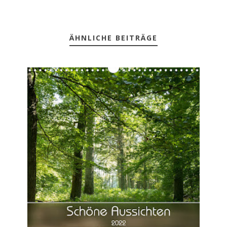
ÄHNLICHE BEITRÄGE