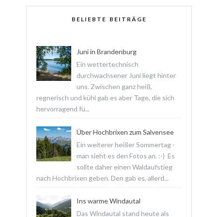
BELIEBTE BEITRÄGE
Juni in Brandenburg
Ein wettertechnisch
durchwachsener Juni liegt hinter
uns. Zwischen ganz heiß,
regnerisch und kühl gab es aber Tage, die sich
hervorragend fü...
Über Hochbrixen zum Salvensee
Ein weiterer heißer Sommertag -
man sieht es den Fotos an. :-) Es
sollte daher einen Waldaufstieg
nach Hochbrixen geben. Den gab es, allerd...
Ins warme Windautal
Das Windautal stand heute als