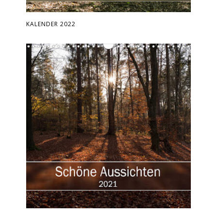
KALENDER 2022