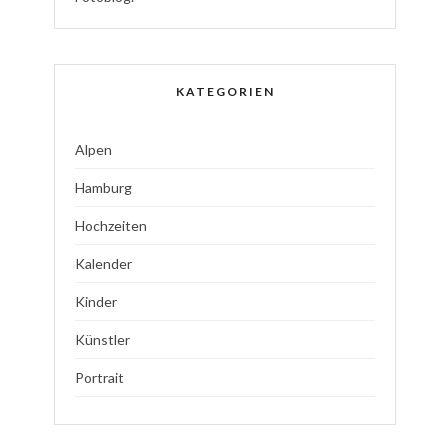
KATEGORIEN
Alpen
Hamburg
Hochzeiten
Kalender
Kinder
Künstler
Portrait