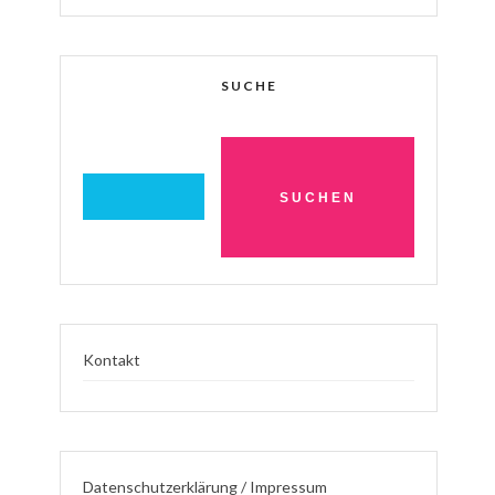
SUCHE
Kontakt
Datenschutzerklärung / Impressum