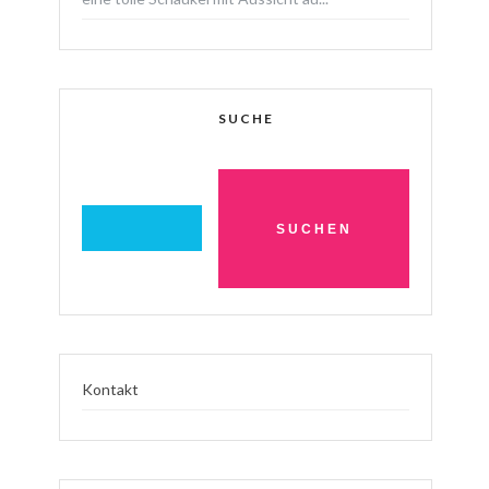
SUCHE
Kontakt