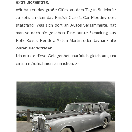
extra Blogeintrag.
Wir hatten das große Glück an dem Tag in St. Moritz
zu sein, an dem das
British Classic Car Meeting
dort
stattfand. Was sich dort an Autos versammelte, hat
man so noch nie gesehen. Eine bunte Sammlung aus
Rolls Roycs, Bentley, Aston Martin oder Jaguar - alle
waren sie vertreten.
Ich nutzte diese Gelegenheit natürlich gleich aus, um
ein paar Aufnahmen zu machen. :-)