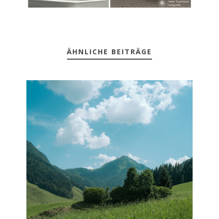
ÄHNLICHE BEITRÄGE