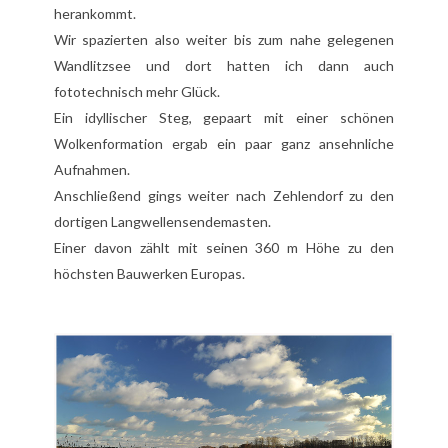
herankommt.
Wir spazierten also weiter bis zum nahe gelegenen
Wandlitzsee und dort hatten ich dann auch
fototechnisch mehr Glück.
Ein idyllischer Steg, gepaart mit einer schönen
Wolkenformation ergab ein paar ganz ansehnliche
Aufnahmen.
Anschließend gings weiter nach Zehlendorf zu den
dortigen Langwellensendemasten.
Einer davon zählt mit seinen 360 m Höhe zu den
höchsten Bauwerken Europas.