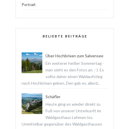
Portrait
BELIEBTE BEITRÄGE
Über Hochbrixen zum Salvensee
Ein weiterer heißer Sommertag -
man sieht es den Fotos an. :-) Es
sollte daher einen Waldaufstieg
nach Hochbrixen geben. Den gab es, allerd...
Schäfler
Heute ging es wieder direkt zu
Fuß von unserer Unterkunft im
Waldgasthaus Lehmen los.
Unmittelbar gegenüber des Waldgasthauses