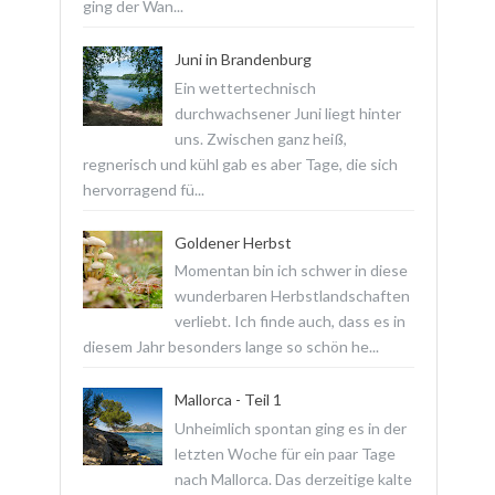
ging der Wan...
Juni in Brandenburg
Ein wettertechnisch
durchwachsener Juni liegt hinter
uns. Zwischen ganz heiß,
regnerisch und kühl gab es aber Tage, die sich
hervorragend fü...
Goldener Herbst
Momentan bin ich schwer in diese
wunderbaren Herbstlandschaften
verliebt. Ich finde auch, dass es in
diesem Jahr besonders lange so schön he...
Mallorca - Teil 1
Unheimlich spontan ging es in der
letzten Woche für ein paar Tage
nach Mallorca. Das derzeitige kalte