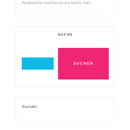
Aprilwetter machte es uns leicht, mal ...
SUCHE
Kontakt