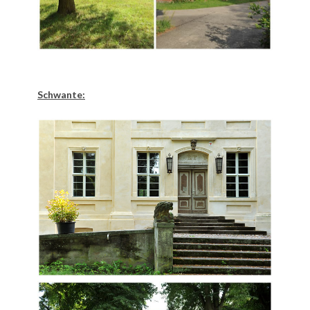
Schwante: