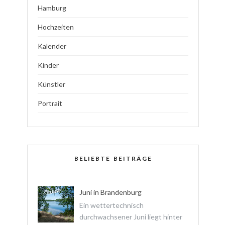
Hamburg
Hochzeiten
Kalender
Kinder
Künstler
Portrait
BELIEBTE BEITRÄGE
Juni in Brandenburg
Ein wettertechnisch
durchwachsener Juni liegt hinter