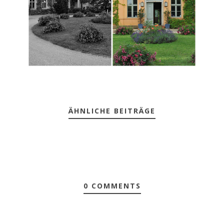
ÄHNLICHE BEITRÄGE
0 COMMENTS