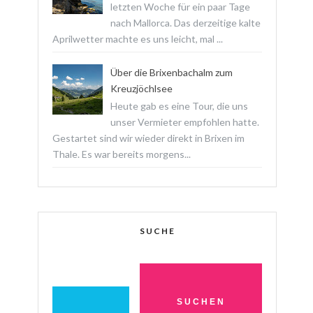
letzten Woche für ein paar Tage
nach Mallorca. Das derzeitige kalte
Aprilwetter machte es uns leicht, mal ...
Über die Brixenbachalm zum
Kreuzjöchlsee
Heute gab es eine Tour, die uns
unser Vermieter empfohlen hatte.
Gestartet sind wir wieder direkt in Brixen im
Thale. Es war bereits morgens...
SUCHE