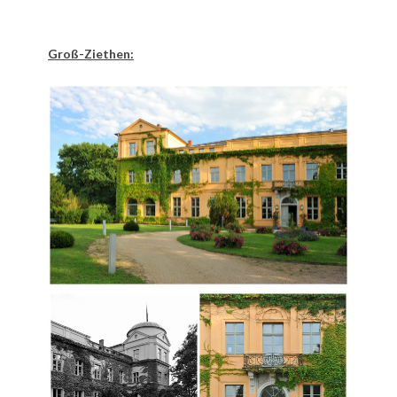
Groß-Ziethen: