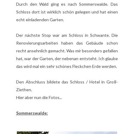
Durch den Wald ging es nach Sommerswalde. Das
Schloss dort ist wirklich schön gelegen und hat einen
echt einladenden Garten.
Der nächste Stop war am Schloss in Schwante. Die
Renovierungsarbeiten haben das Gebäude schon
recht ansehnlich gemacht. Was mir besonders gefallen
hat, war der Garten, der nebenan entsteht. Ich glaube
das wird mal ein sehr schönes Fleckchen Erde werden.
Den Abschluss bildete das Schloss / Hotel in Groß-
Ziethen.
Hier aber nun die Fotos...
Sommerswalde: