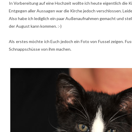
In Vorbereitung auf eine Hochzeit wollte ich heute eigentlich die 
Entgegen aller Aussagen war die Kirche jedoch verschlossen. Leider - 
Also habe ich lediglich ein paar Außenaufnahmen gemacht und stell
der August kann kommen. :-)
Als erstes möchte ich Euch jedoch ein Foto von Fussel zeigen. Fuss
Schnappschüsse von ihm machen.