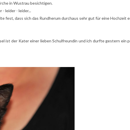
Kirche in Wustrau besichtigen.
leider - leider...
te fest, dass sich das Rundherum durchaus sehr gut für eine Hochzeit ei
el ist der Kater einer lieben Schulfreundin und ich durfte gestern ein p