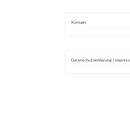
Kontakt
Datenschutzerklärung / Impres