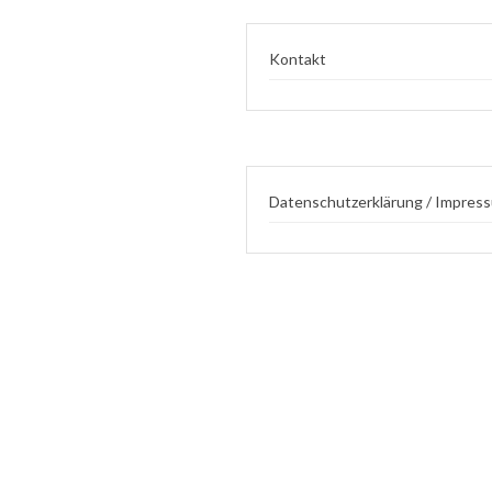
Kontakt
Datenschutzerklärung / Impres