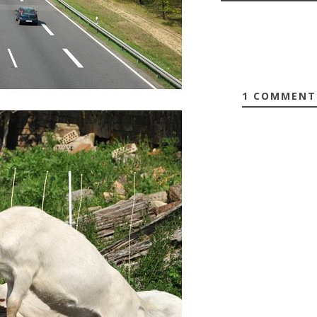
1 COMMENT