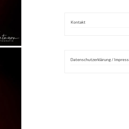
Kontakt
Datenschutzerklärung / Impres