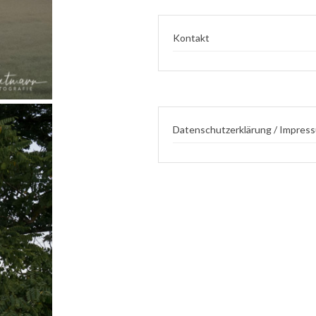
Kontakt
Datenschutzerklärung / Impres