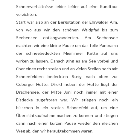
Schneeverhältnisse leider leider auf eine Rundtour
verzichten.
Start war also an der Bergstation der Ehrwalder Alm,
von wo aus wir den schönen Waldpfad bis zum
Seebensee entlangwanderten. Am Seebensee
machten wir eine kleine Pause um das tolle Panorama
der schneebedeckten Mieminger Kette auf uns
wirken zu lassen. Danach ging es am See vorbei und
über einen recht steilen und an vielen Stellen noch mit
Schneefeldern bedeckten Steig nach oben zur
Coburger Hütte. Direkt neben der Hütte liegt der
Drachensee, der Mitte Juni noch immer mit einer
Eisdecke zugefroren war. Wir stiegen noch ein
bisschen in ein steiles Schneefeld auf, um eine
Übersichtsaufnahme machen zu können und stiegen
dann nach einer kurzen Pause wieder den gleichen
Weg ab, den wir heraufgekommen waren.