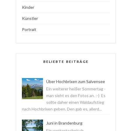
Kinder
Künstler
Portrait
BELIEBTE BEITRÄGE
Über Hochbrixen zum Salvensee
Ein weiterer heißer Sommertag -
man sieht es den Fotos an. :-) Es
sollte daher einen Waldaufstieg
nach Hochbrixen geben. Den gab es, allerd...
Juni in Brandenburg
Ein wettertechnisch