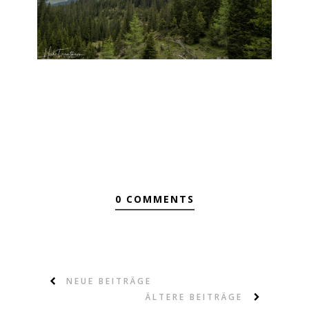
0 COMMENTS
NEUE BEITRÄGE
ÄLTERE BEITRÄGE