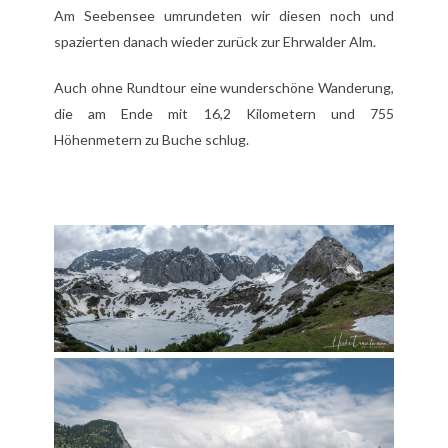
Am Seebensee umrundeten wir diesen noch und
spazierten danach wieder zurück zur Ehrwalder Alm.
Auch ohne Rundtour eine wunderschöne Wanderung,
die am Ende mit 16,2 Kilometern und 755
Höhenmetern zu Buche schlug.