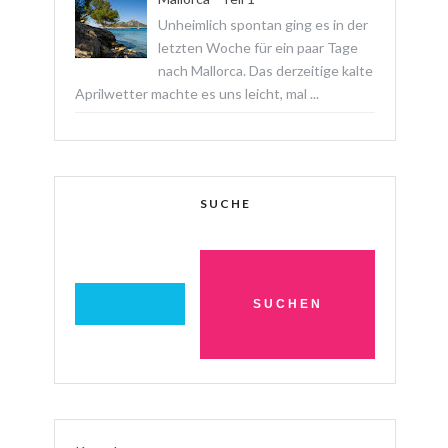
Unheimlich spontan ging es in der
letzten Woche für ein paar Tage
nach Mallorca. Das derzeitige kalte
Aprilwetter machte es uns leicht, mal ...
SUCHE