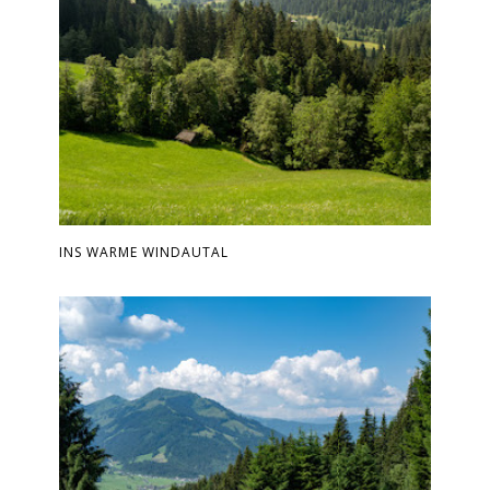
INS WARME WINDAUTAL