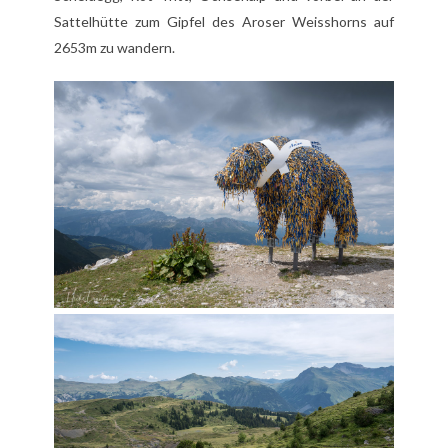
Sattelhütte zum Gipfel des Aroser Weisshorns auf
2653m zu wandern.