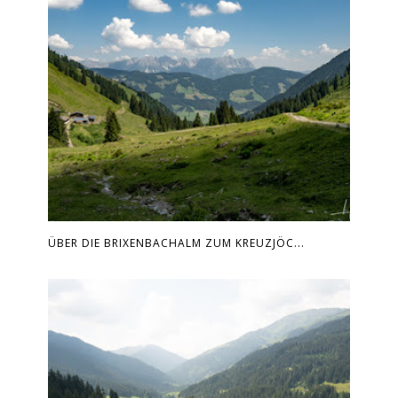
ÜBER DIE BRIXENBACHALM ZUM KREUZJÖC...