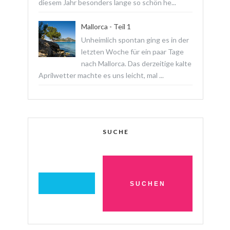
diesem Jahr besonders lange so schön he...
Mallorca - Teil 1
Unheimlich spontan ging es in der
letzten Woche für ein paar Tage
nach Mallorca. Das derzeitige kalte
Aprilwetter machte es uns leicht, mal ...
SUCHE