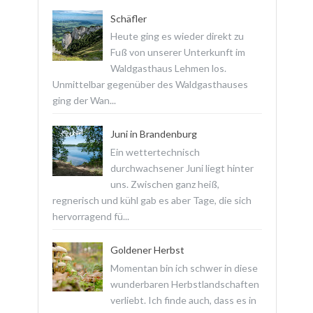
Schäfler
Heute ging es wieder direkt zu
Fuß von unserer Unterkunft im
Waldgasthaus Lehmen los.
Unmittelbar gegenüber des Waldgasthauses
ging der Wan...
Juni in Brandenburg
Ein wettertechnisch
durchwachsener Juni liegt hinter
uns. Zwischen ganz heiß,
regnerisch und kühl gab es aber Tage, die sich
hervorragend fü...
Goldener Herbst
Momentan bin ich schwer in diese
wunderbaren Herbstlandschaften
verliebt. Ich finde auch, dass es in