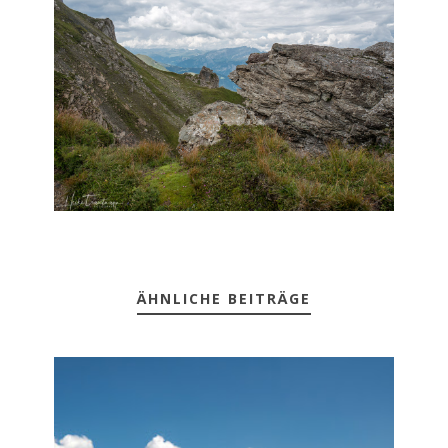
ÄHNLICHE BEITRÄGE