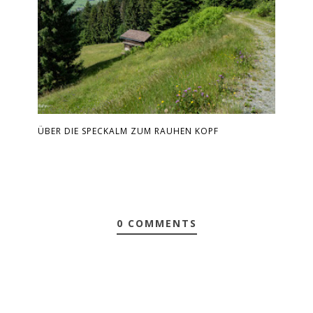
ÜBER DIE SPECKALM ZUM RAUHEN KOPF
0 COMMENTS