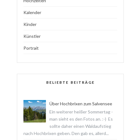
Hochzeiten
Kalender
Kinder
Künstler
Portrait
BELIEBTE BEITRÄGE
Über Hochbrixen zum Salvensee
Ein weiterer heißer Sommertag -
man sieht es den Fotos an. :-) Es
sollte daher einen Waldaufstieg
nach Hochbrixen geben. Den gab es, allerd...