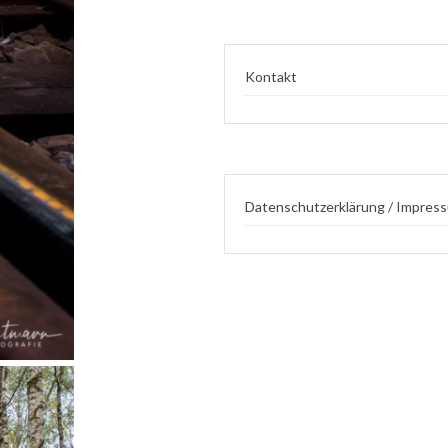
Kontakt
Datenschutzerklärung / Impres