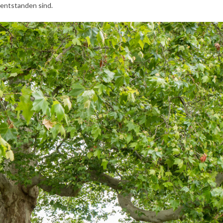
 entstanden sind.