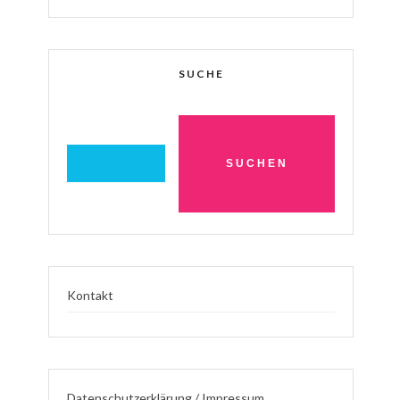
SUCHE
Kontakt
Datenschutzerklärung / Impressum