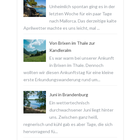
Unheimlich spontan ging es in der
letzten Woche für ein paar Tage
nach Mallorca. Das derzeitige kalte
Aprilwetter machte es uns leicht, mal ...
Von Brixen im Thale zur
Kandleralm
Es war warm bei unserer Ankunft
in Brixen im Thale. Dennoch
wollten wir diesen Ankunftstag für eine kleine
erste Erkundungswanderung rund um...
Juni in Brandenburg
Ein wettertechnisch
durchwachsener Juni liegt hinter
uns. Zwischen ganz heiß,
regnerisch und kühl gab es aber Tage, die sich
hervorragend fü...