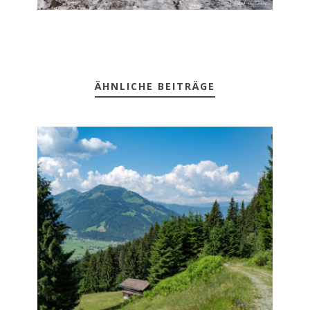
ÄHNLICHE BEITRÄGE