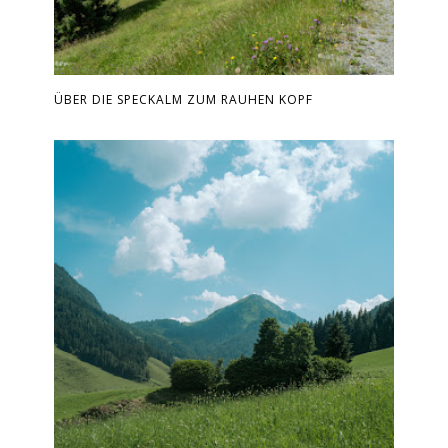
ÜBER DIE SPECKALM ZUM RAUHEN KOPF