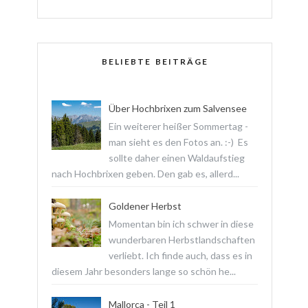
BELIEBTE BEITRÄGE
Über Hochbrixen zum Salvensee
Ein weiterer heißer Sommertag -
man sieht es den Fotos an. :-) Es
sollte daher einen Waldaufstieg
nach Hochbrixen geben. Den gab es, allerd...
Goldener Herbst
Momentan bin ich schwer in diese
wunderbaren Herbstlandschaften
verliebt. Ich finde auch, dass es in
diesem Jahr besonders lange so schön he...
Mallorca - Teil 1