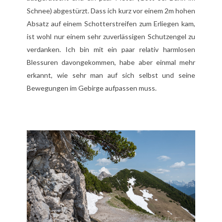
Schnee) abgestürzt. Dass ich kurz vor einem 2m hohen
Absatz auf einem Schotterstreifen zum Erliegen kam,
ist wohl nur einem sehr zuverlässigen Schutzengel zu
verdanken. Ich bin mit ein paar relativ harmlosen
Blessuren davongekommen, habe aber einmal mehr
erkannt, wie sehr man auf sich selbst und seine
Bewegungen im Gebirge aufpassen muss.