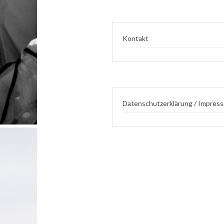
Kontakt
Datenschutzerklärung / Impres