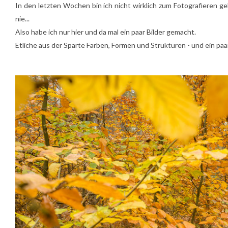
In den letzten Wochen bin ich nicht wirklich zum Fotografieren g
nie...
Also habe ich nur hier und da mal ein paar Bilder gemacht.
Etliche aus der Sparte Farben, Formen und Strukturen - und ein paar