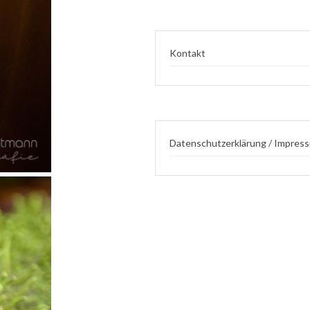
Kontakt
Datenschutzerklärung / Impres