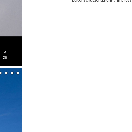
Datenschutzerklärung / Impres