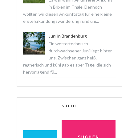
in Brixen im Thale. Dennoch
wollten wir diesen Ankunftstag für eine kleine
erste Erkundungswanderung rund um...
Juni in Brandenburg
Ein wettertechnisch
durchwachsener Juni liegt hinter
uns. Zwischen ganz heiß,
regnerisch und kühl gab es aber Tage, die sich
hervorragend fü...
SUCHE