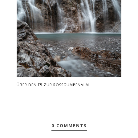
ÜBER DEN E5 ZUR ROSSGUMPENALM
0 COMMENTS