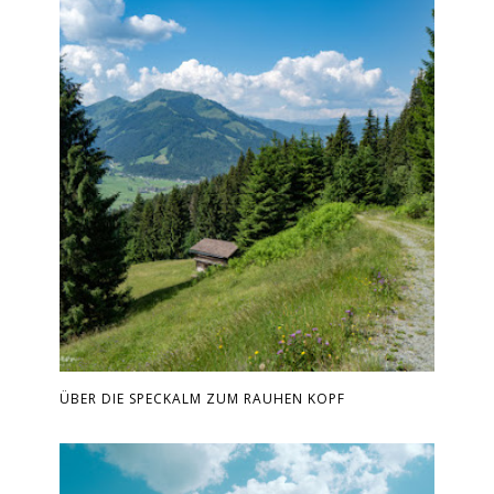
ÜBER DIE SPECKALM ZUM RAUHEN KOPF