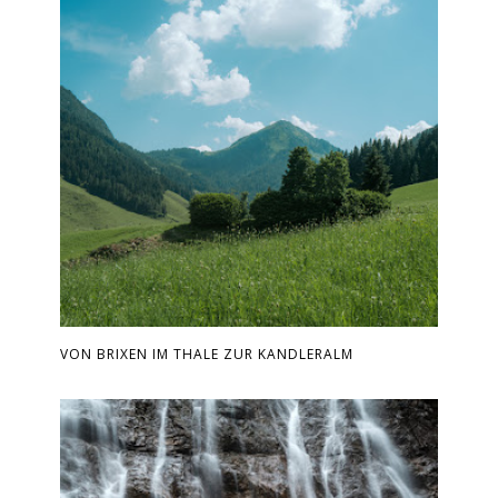
VON BRIXEN IM THALE ZUR KANDLERALM