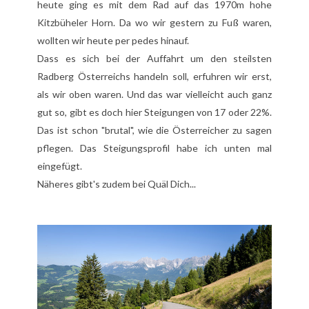
heute ging es mit dem Rad auf das 1970m hohe
Kitzbüheler Horn. Da wo wir gestern zu Fuß waren,
wollten wir heute per pedes hinauf.
Dass es sich bei der Auffahrt um den steilsten
Radberg Österreichs handeln soll, erfuhren wir erst,
als wir oben waren. Und das war vielleicht auch ganz
gut so, gibt es doch hier Steigungen von 17 oder 22%.
Das ist schon "brutal", wie die Österreicher zu sagen
pflegen. Das Steigungsprofil habe ich unten mal
eingefügt.
Näheres gibt's zudem bei
Quäl Dich
...