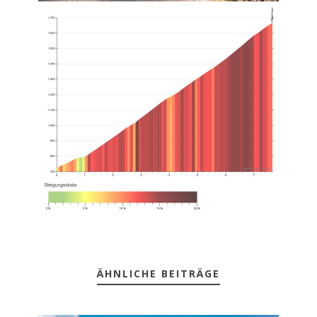
ÄHNLICHE BEITRÄGE