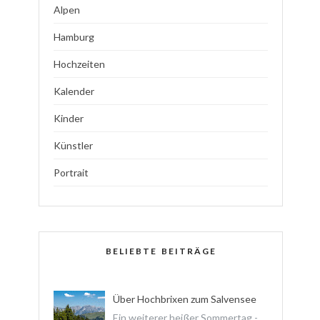
Alpen
Hamburg
Hochzeiten
Kalender
Kinder
Künstler
Portrait
BELIEBTE BEITRÄGE
Über Hochbrixen zum Salvensee
Ein weiterer heißer Sommertag -