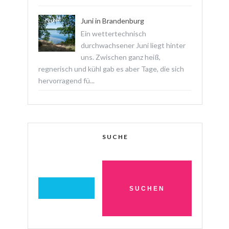
Juni in Brandenburg
Ein wettertechnisch
durchwachsener Juni liegt hinter
uns. Zwischen ganz heiß,
regnerisch und kühl gab es aber Tage, die sich
hervorragend fü...
SUCHE