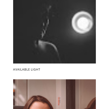
AVAILABLE LIGHT