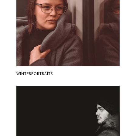
WINTERPORTRAITS