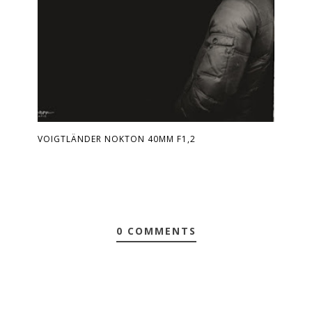
VOIGTLÄNDER NOKTON 40MM F1,2
0 COMMENTS