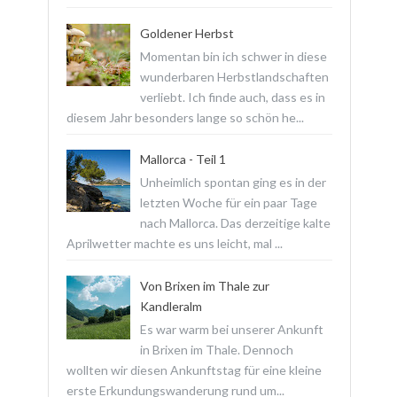
Goldener Herbst
Momentan bin ich schwer in diese
wunderbaren Herbstlandschaften
verliebt. Ich finde auch, dass es in
diesem Jahr besonders lange so schön he...
Mallorca - Teil 1
Unheimlich spontan ging es in der
letzten Woche für ein paar Tage
nach Mallorca. Das derzeitige kalte
Aprilwetter machte es uns leicht, mal ...
Von Brixen im Thale zur
Kandleralm
Es war warm bei unserer Ankunft
in Brixen im Thale. Dennoch
wollten wir diesen Ankunftstag für eine kleine
erste Erkundungswanderung rund um...