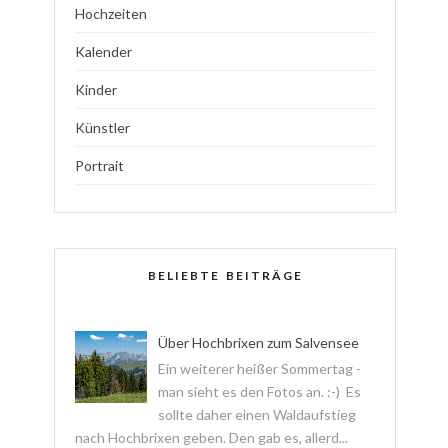
Hochzeiten
Kalender
Kinder
Künstler
Portrait
BELIEBTE BEITRÄGE
Über Hochbrixen zum Salvensee
Ein weiterer heißer Sommertag -
man sieht es den Fotos an. :-) Es
sollte daher einen Waldaufstieg
nach Hochbrixen geben. Den gab es, allerd...