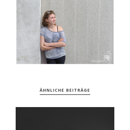
ÄHNLICHE BEITRÄGE