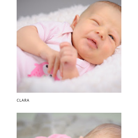
CLARA