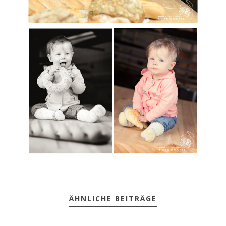
ÄHNLICHE BEITRÄGE