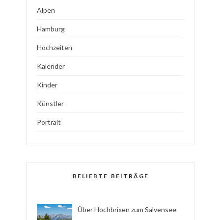
Alpen
Hamburg
Hochzeiten
Kalender
Kinder
Künstler
Portrait
BELIEBTE BEITRÄGE
Über Hochbrixen zum Salvensee