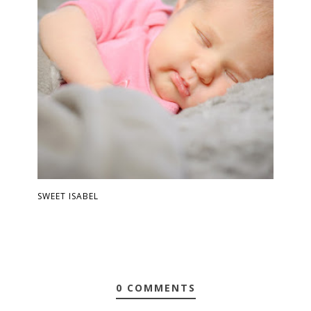
SWEET ISABEL
0 COMMENTS