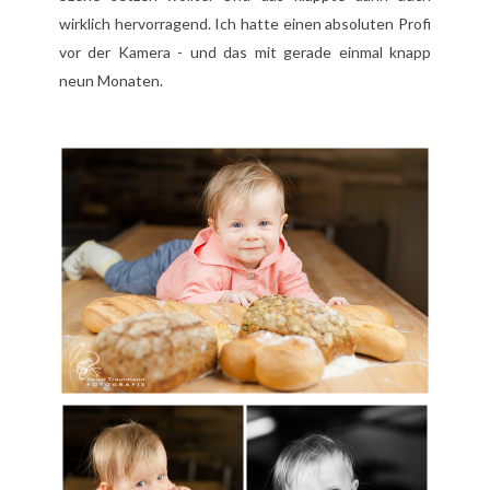
wirklich hervorragend. Ich hatte einen absoluten Profi
vor der Kamera - und das mit gerade einmal knapp
neun Monaten.