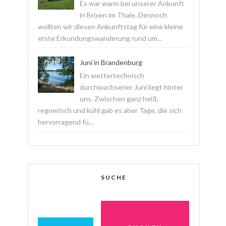
Es war warm bei unserer Ankunft
in Brixen im Thale. Dennoch
wollten wir diesen Ankunftstag für eine kleine
erste Erkundungswanderung rund um...
Juni in Brandenburg
Ein wettertechnisch
durchwachsener Juni liegt hinter
uns. Zwischen ganz heiß,
regnerisch und kühl gab es aber Tage, die sich
hervorragend fü...
SUCHE