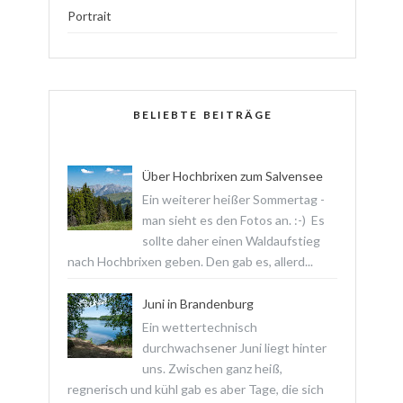
Portrait
BELIEBTE BEITRÄGE
Über Hochbrixen zum Salvensee
Ein weiterer heißer Sommertag -
man sieht es den Fotos an. :-) Es
sollte daher einen Waldaufstieg
nach Hochbrixen geben. Den gab es, allerd...
Juni in Brandenburg
Ein wettertechnisch
durchwachsener Juni liegt hinter
uns. Zwischen ganz heiß,
regnerisch und kühl gab es aber Tage, die sich