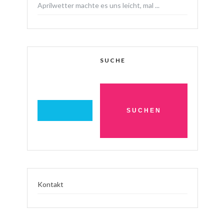
Aprilwetter machte es uns leicht, mal ...
SUCHE
Kontakt