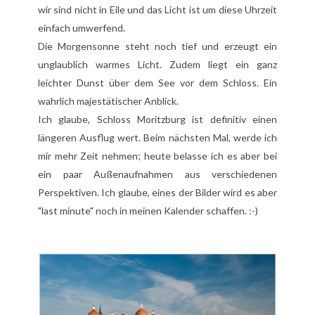
wir sind nicht in Eile und das Licht ist um diese Uhrzeit
einfach umwerfend.
Die Morgensonne steht noch tief und erzeugt ein
unglaublich warmes Licht. Zudem liegt ein ganz
leichter Dunst über dem See vor dem Schloss. Ein
wahrlich majestätischer Anblick.
Ich glaube, Schloss Moritzburg ist definitiv einen
längeren Ausflug wert. Beim nächsten Mal, werde ich
mir mehr Zeit nehmen; heute belasse ich es aber bei
ein paar Außenaufnahmen aus verschiedenen
Perspektiven. Ich glaube, eines der Bilder wird es aber
"last minute" noch in meinen Kalender schaffen. :-)