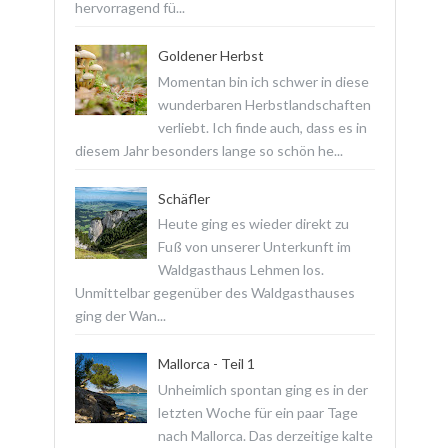
hervorragend fü...
Goldener Herbst
Momentan bin ich schwer in diese
wunderbaren Herbstlandschaften
verliebt. Ich finde auch, dass es in
diesem Jahr besonders lange so schön he...
Schäfler
Heute ging es wieder direkt zu
Fuß von unserer Unterkunft im
Waldgasthaus Lehmen los.
Unmittelbar gegenüber des Waldgasthauses
ging der Wan...
Mallorca - Teil 1
Unheimlich spontan ging es in der
letzten Woche für ein paar Tage
nach Mallorca. Das derzeitige kalte