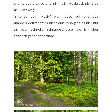
und kürzeste Linse und nimmt im Rucksack nicht so
viel Platz weg.
"Erkunde dein Motiv" war heute aufgrund des
knappen Zeitfensters nicht drin. Also gibt es hier nur
ein paar schnelle Schnappschüsse, die ich aber
dennoch ganz schön finde.