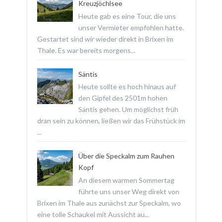
Kreuzjöchlsee
Heute gab es eine Tour, die uns
unser Vermieter empfohlen hatte.
Gestartet sind wir wieder direkt in Brixen im
Thale. Es war bereits morgens...
Säntis
Heute sollte es hoch hinaus auf
den Gipfel des 2501m hohen
Säntis gehen. Um möglichst früh
dran sein zu können, ließen wir das Frühstück im
...
Über die Speckalm zum Rauhen
Kopf
An diesem warmen Sommertag
führte uns unser Weg direkt von
Brixen im Thale aus zunächst zur Speckalm, wo
eine tolle Schaukel mit Aussicht au...