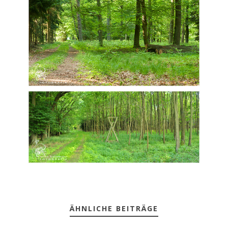
ÄHNLICHE BEITRÄGE