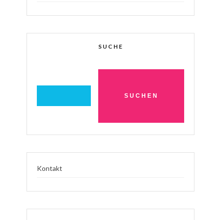
SUCHE
Kontakt