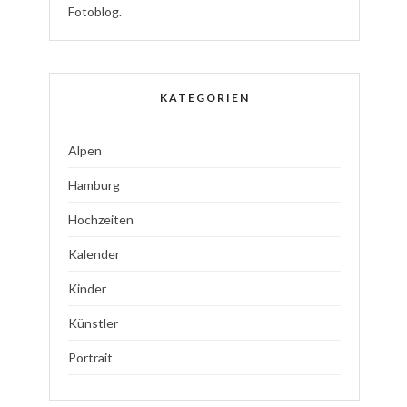
Fotoblog.
KATEGORIEN
Alpen
Hamburg
Hochzeiten
Kalender
Kinder
Künstler
Portrait