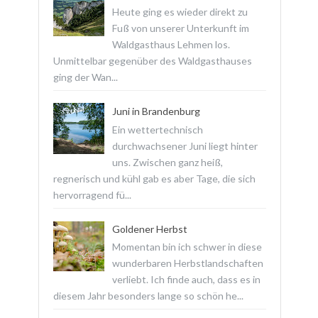
Heute ging es wieder direkt zu
Fuß von unserer Unterkunft im
Waldgasthaus Lehmen los.
Unmittelbar gegenüber des Waldgasthauses
ging der Wan...
Juni in Brandenburg
Ein wettertechnisch
durchwachsener Juni liegt hinter
uns. Zwischen ganz heiß,
regnerisch und kühl gab es aber Tage, die sich
hervorragend fü...
Goldener Herbst
Momentan bin ich schwer in diese
wunderbaren Herbstlandschaften
verliebt. Ich finde auch, dass es in
diesem Jahr besonders lange so schön he...