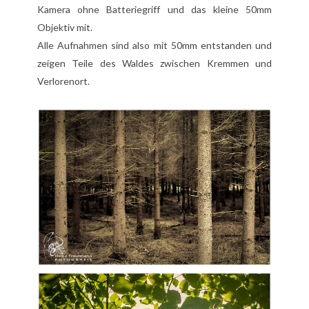
Kamera ohne Batteriegriff und das kleine 50mm
Objektiv mit.
Alle Aufnahmen sind also mit 50mm entstanden und
zeigen Teile des Waldes zwischen Kremmen und
Verlorenort.