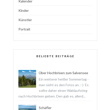
Kalender
Kinder
Künstler
Portrait
BELIEBTE BEITRÄGE
Über Hochbrixen zum Salvensee
Ein weiterer heißer Sommertag -
man sieht es den Fotos an. :-) Es
sollte daher einen Waldaufstieg
nach Hochbrixen geben. Den gab es, allerd...
Schäfler