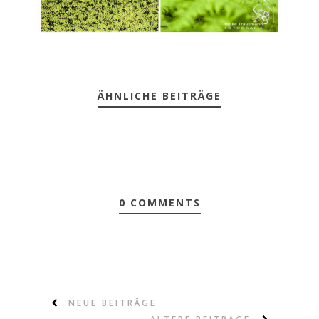
ÄHNLICHE BEITRÄGE
0 COMMENTS
NEUE BEITRÄGE