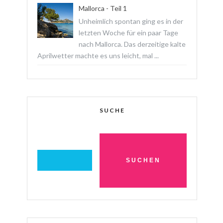
Mallorca - Teil 1
Unheimlich spontan ging es in der
letzten Woche für ein paar Tage
nach Mallorca. Das derzeitige kalte
Aprilwetter machte es uns leicht, mal ...
SUCHE