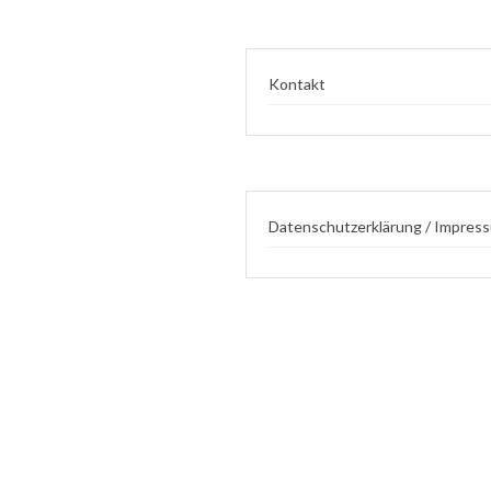
Kontakt
Datenschutzerklärung / Impres