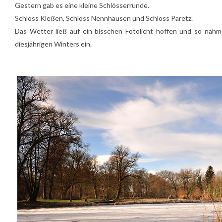
Gestern gab es eine kleine Schlösserrunde.
Schloss Kleßen
,
Schloss Nennhausen
und
Schloss Paretz
.
Das Wetter ließ auf ein bisschen Fotolicht hoffen und so nahm 
diesjährigen Winters ein.