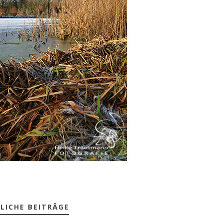
LICHE BEITRÄGE