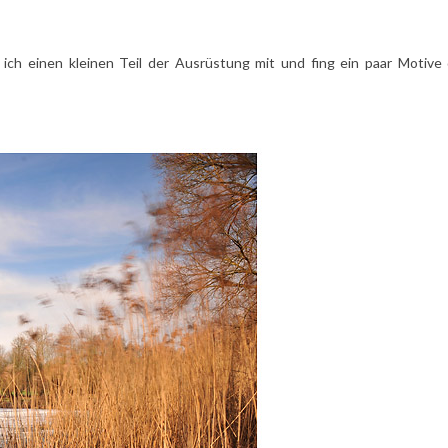
ich einen kleinen Teil der Ausrüstung mit und fing ein paar Motive 