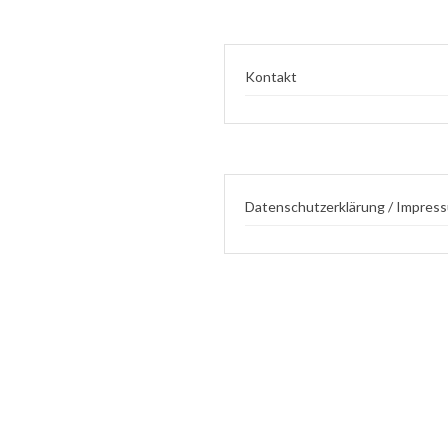
Kontakt
Datenschutzerklärung / Impres