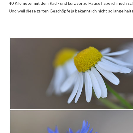
40 Kilometer mit dem Rad - und kurz vor zu Hause habe ich noch sc
Und weil diese zarten Geschöpfe ja bekanntlich nicht so lange halt