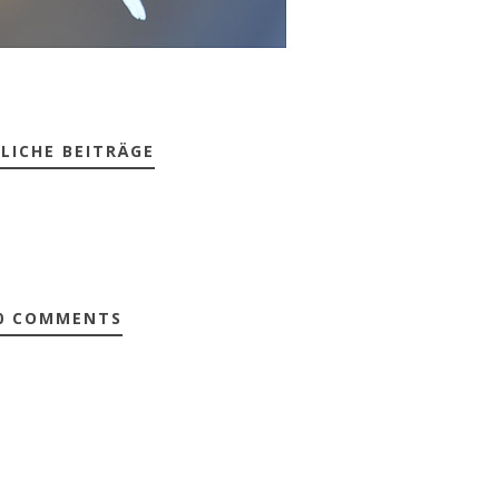
LICHE BEITRÄGE
0 COMMENTS