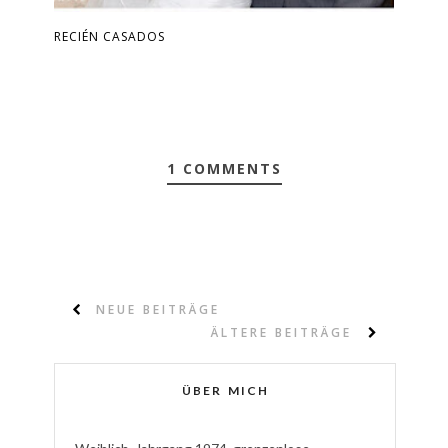
RECIÉN CASADOS
1 COMMENTS
NEUE BEITRÄGE
ÄLTERE BEITRÄGE
ÜBER MICH