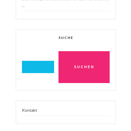
...
SUCHE
Kontakt