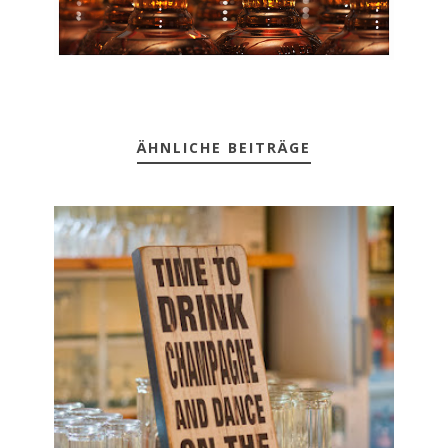
ÄHNLICHE BEITRÄGE