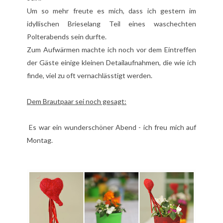
Um so mehr freute es mich, dass ich gestern im
idyllischen Brieselang Teil eines waschechten
Polterabends sein durfte.
Zum Aufwärmen machte ich noch vor dem Eintreffen
der Gäste einige kleinen Detailaufnahmen, die wie ich
finde, viel zu oft vernachlässtigt werden.
Dem Brautpaar sei noch gesagt:
Es war ein wunderschöner Abend - ich freu mich auf
Montag.