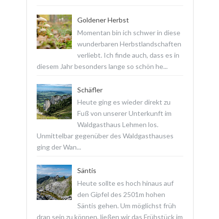
Goldener Herbst
Momentan bin ich schwer in diese
wunderbaren Herbstlandschaften
verliebt. Ich finde auch, dass es in
diesem Jahr besonders lange so schön he...
Schäfler
Heute ging es wieder direkt zu
Fuß von unserer Unterkunft im
Waldgasthaus Lehmen los.
Unmittelbar gegenüber des Waldgasthauses
ging der Wan...
Säntis
Heute sollte es hoch hinaus auf
den Gipfel des 2501m hohen
Säntis gehen. Um möglichst früh
dran sein zu können, ließen wir das Frühstück im