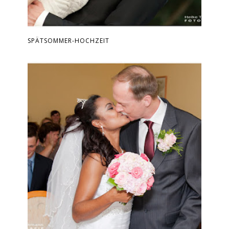
SPÄTSOMMER-HOCHZEIT