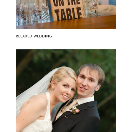
RELAXED WEDDING